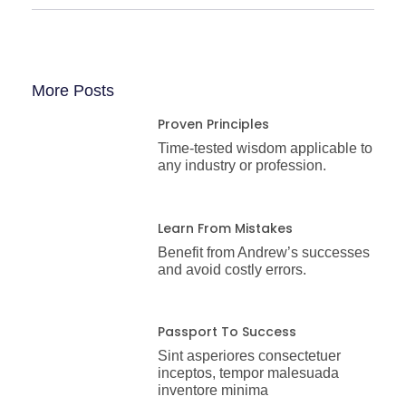
More Posts
Proven Principles
Time-tested wisdom applicable to
any industry or profession.
Learn From Mistakes
Benefit from Andrew’s successes
and avoid costly errors.
Passport To Success
Sint asperiores consectetuer
inceptos, tempor malesuada
inventore minima