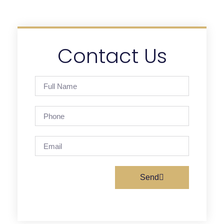
Contact Us
Send