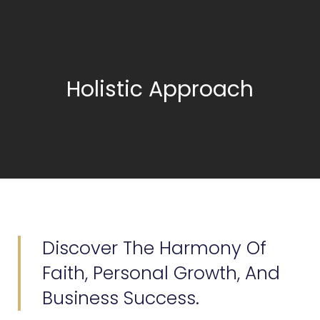
Holistic Approach
Discover The Harmony Of
Faith, Personal Growth, And
Business Success.